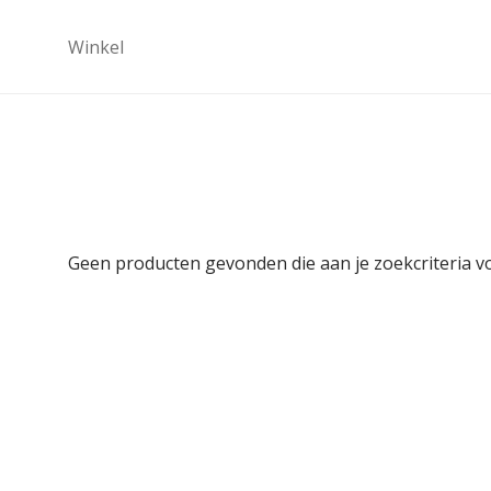
Winkel
Geen producten gevonden die aan je zoekcriteria v