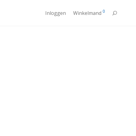
0
Inloggen
Winkelmand