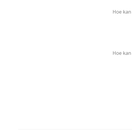
Hoe kan 
Hoe kan 