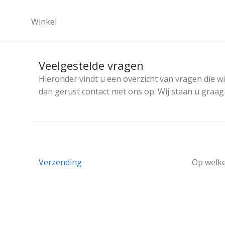
Winkel
Veelgestelde vragen
Hieronder vindt u een overzicht van vragen die wi
dan gerust contact met ons op. Wij staan u graag
Verzending
Op welke