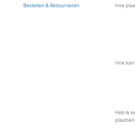
Bestellen & Retourneren
Hoe plaa
Hoe kan 
Heb ik e
plaatsen