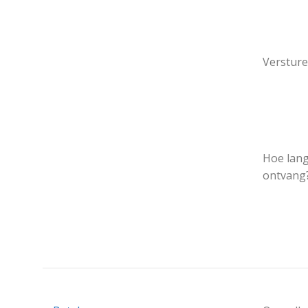
Versture
Hoe lang
ontvang