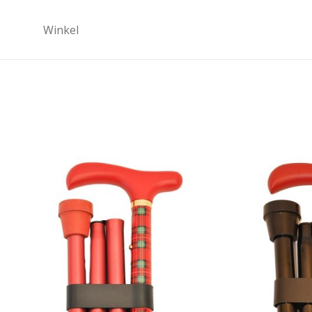
Winkel