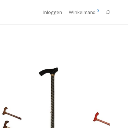
0
Inloggen
Winkelmand